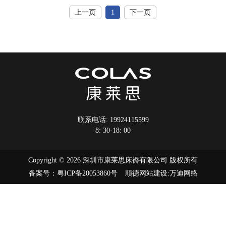
你该换床垫了。
上一页
1
下一页
联系电话:
19924115599
8: 30-18: 00
Copyright © 2026 深圳市康莱思床褥有限公司 版权所有
备案号：
粤ICP备20053860号
顺德网站建设
:
万迪网络